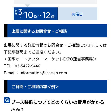
出展に関するお問合せ・ご相談
出展に関する詳細情報のお問合せ・ご相談につきましては
下記事務局までご連絡ください。
＜国際オートアフターマーケットEXPO運営事務局＞
TEL：03-5422-9446
E-mail：information@iaae-jp.com
ご質問・ご相談内容＜例＞
ブース装飾についてどのくらいの費用がかかる
のか？