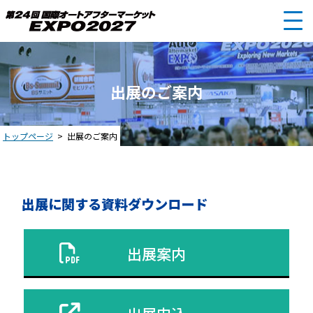
出展のご案内
トップページ
出展のご案内
出展に関する資料ダウンロード
出展案内