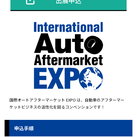
出展申込
国際オートアフターマーケット EXPO は、自動車のアフターマー
ケットビジネスの活性化を図るコンベンションです！
申込手順