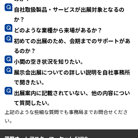
自社取扱製品・サービスが出展対象となるの
か？
どのような業種から来場があるか？
初めての出展のため、会期までのサポートがあ
るのか？
小間の空き状況を知りたい。
展示会出展についての詳しい説明を自社事務所
で聞きたい。
出展案内に記載されていない、他の内容につい
て質問したい。
上記のような些細な質問でも事務局までお問合せくださ
い。