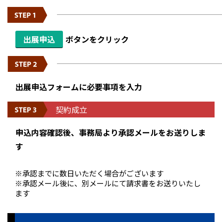
出展申込
ボタンをクリック
出展申込フォームに必要事項を入力
契約成立
申込内容確認後、事務局より承認メールをお送りしま
す
※承認までに数日いただく場合がございます
※承認メール後に、別メールにて請求書をお送りいたし
ます