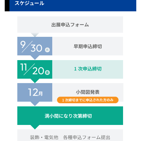
スケジュール