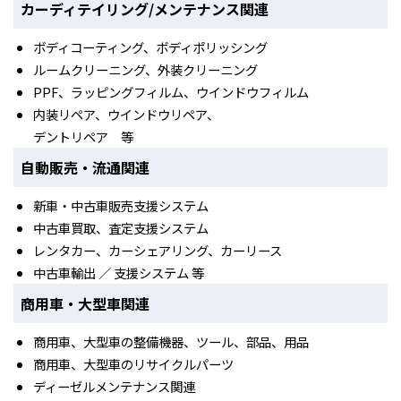
カーディテイリング/メンテナンス関連
ボディコーティング、ボディポリッシング
ルームクリーニング、外装クリーニング
PPF、ラッピングフィルム、ウインドウフィルム
内装リペア、ウインドウリペア、
デントリペア 等
自動販売・流通関連
新車・中古車販売支援システム
中古車買取、査定支援システム
レンタカー、カーシェアリング、カーリース
中古車輸出 ／ 支援システム 等
商用車・大型車関連
商用車、大型車の整備機器、ツール、部品、用品
商用車、大型車のリサイクルパーツ
ディーゼルメンテナンス関連