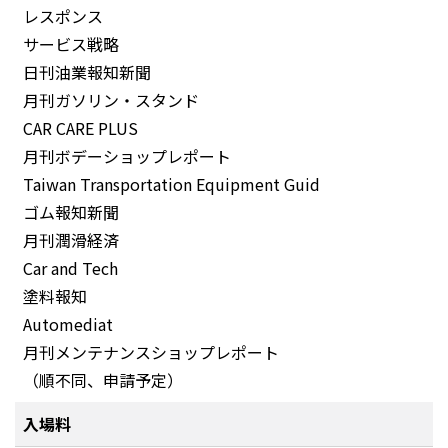
レスポンス
サービス戦略
日刊油業報知新聞
月刊ガソリン・スタンド
CAR CARE PLUS
月刊ボデーショップレポート
Taiwan Transportation Equipment Guid
ゴム報知新聞
月刊潤滑経済
Car and Tech
塗料報知
Automediat
月刊メンテナンスショップレポート
（順不同、申請予定）
入場料