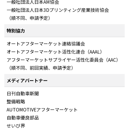
一般社団法人日本AM協会
一般社団法人日本3Dプリンティング産業技術協会
（順不同、申請予定）
特別協力
オートアフターマーケット連絡協議会
オートアフターマーケット活性化連合（AAAL）
アフターマーケットサプライヤー活性化委員会（AAC）
（順不同、前回実績、申請予定）
メディアパートナー
日刊自動車新聞
整備戦略
AUTOMOTIVEアフターマーケット
自動車優良部品
せいび界