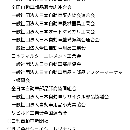
全国自動車部品販売店連合会
一般社団法人日本自動車販売協会連合会
一般社団法人日本自動車機械器具工業会
一般社団法人日本オートケミカル工業会
一般社団法人日本自動車整備振興会連合会
一般社団法人全国自動車用品工業会
日本フィルターエレメント工業会
一般社団法人日本自動車部品協会
一般社団法人日本自動車用品・部品アフターマーケッ
ト振興会
全日本自動車部品卸商協同組合
一般社団法人日本自動車リサイクル部品協議会
一般社団法人自動車用品小売業協会
リビルド工業会全国連合会
○日刊自動車新聞社
○株式会社ジェイシーレゾナンス