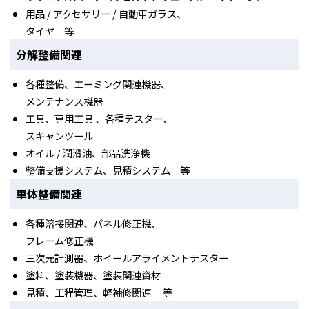
用品 / アクセサリー / 自動車ガラス、
タイヤ 等
分解整備関連
各種整備、エーミング関連機器、
メンテナンス機器
工具、専用工具 、各種テスター、
スキャンツール
オイル / 潤滑油、部品洗浄機
整備支援システム、見積システム 等
車体整備関連
各種溶接関連、パネル修正機、
フレーム修正機
三次元計測器、ホイールアライメントテスター
塗料、塗装機器、塗装関連資材
見積、工程管理、軽補修関連 等