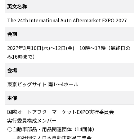
英文名称
The 24th International Auto Aftermarket EXPO 2027
会期
2027年3月10日(水)～12日(金) 10時～17時（最終日の
み16時まで）
会場
東京ビッグサイト 南1～4ホール
主催
国際オートアフターマーケットEXPO実行委員会
実行委員構成メンバー
○自動車部品・用品関連団体（14団体）
一般社団法人日本自動車部品工業会