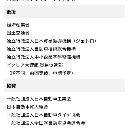
後援
経済産業省
国土交通省
独立行政法人日本貿易振興機構（ジェトロ）
独立行政法人自動車技術総合機構
独立行政法人中小企業基盤整備機構
イタリア大使館 貿易促進部
（順不同、前回実績、申請予定）
協賛
一般社団法人日本自動車工業会
日本自動車輸入組合
一般社団法人日本自動車タイヤ協会
一般社団法人全国軽自動車協会連合会