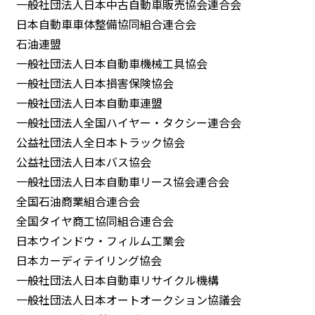
一般社団法人日本中古自動車販売協会連合会
日本自動車車体整備協同組合連合会
石油連盟
一般社団法人日本自動車機械工具協会
一般社団法人日本損害保険協会
一般社団法人日本自動車連盟
一般社団法人全国ハイヤー・タクシー連合会
公益社団法人全日本トラック協会
公益社団法人日本バス協会
一般社団法人日本自動車リース協会連合会
全国石油商業組合連合会
全国タイヤ商工協同組合連合会
日本ウインドウ・フィルム工業会
日本カーディテイリング協会
一般社団法人日本自動車リサイクル機構
一般社団法人日本オートオークション協議会