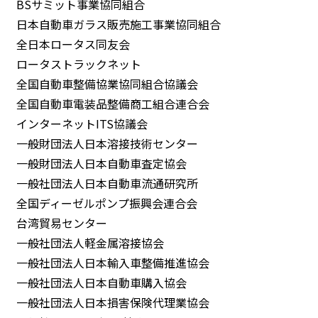
BSサミット事業協同組合
日本自動車ガラス販売施工事業協同組合
全日本ロータス同友会
ロータストラックネット
全国自動車整備協業協同組合協議会
全国自動車電装品整備商工組合連合会
インターネットITS協議会
一般財団法人日本溶接技術センター
一般財団法人日本自動車査定協会
一般社団法人日本自動車流通研究所
全国ディーゼルポンプ振興会連合会
台湾貿易センター
一般社団法人軽金属溶接協会
一般社団法人日本輸入車整備推進協会
一般社団法人日本自動車購入協会
一般社団法人日本損害保険代理業協会