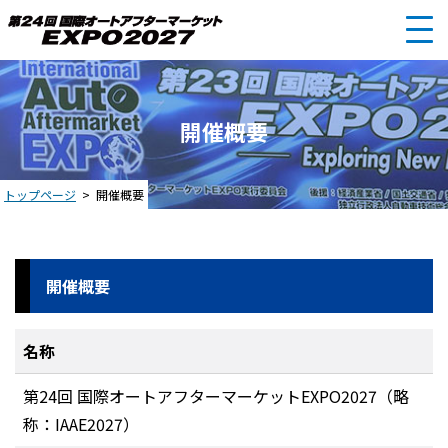
開催概要
トップページ
開催概要
開催概要
名称
第24回 国際オートアフターマーケットEXPO2027（略
称：IAAE2027）