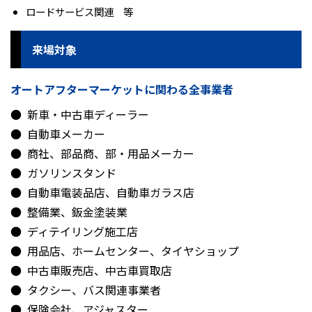
ロードサービス関連 等
来場対象
オートアフターマーケットに関わる全事業者
新車・中古車ディーラー
自動車メーカー
商社、部品商、部・用品メーカー
ガソリンスタンド
自動車電装品店、自動車ガラス店
整備業、鈑金塗装業
ディテイリング施工店
用品店、ホームセンター、タイヤショップ
中古車販売店、中古車買取店
タクシー、バス関連事業者
保険会社、アジャスター