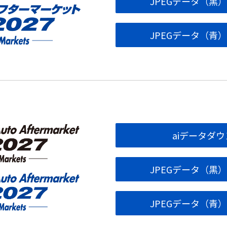
JPEGデータ（黒
JPEGデータ（青
aiデータダ
JPEGデータ（黒
JPEGデータ（青