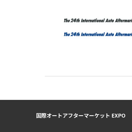
国際オートアフターマーケット EXPO