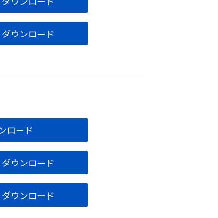
） ダウンロード
） ダウンロード
ウンロード
） ダウンロード
） ダウンロード