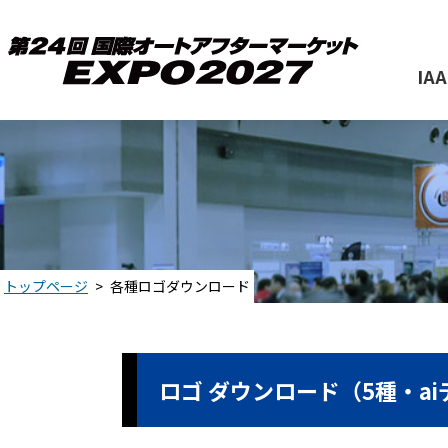
IA
トップページ
各種ロゴダウンロード
ロゴ ダウンロード（5種・a