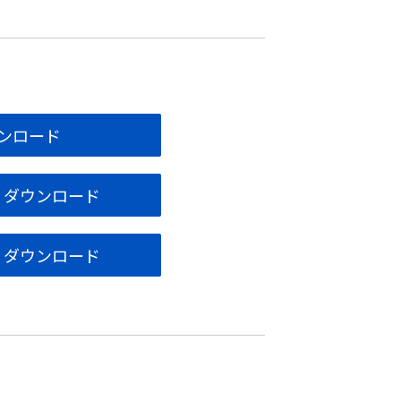
ウンロード
） ダウンロード
） ダウンロード