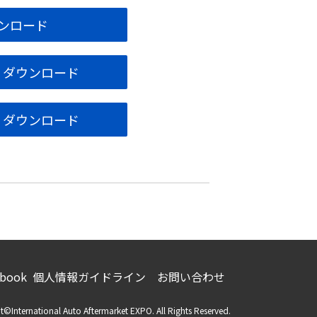
ウンロード
） ダウンロード
） ダウンロード
ebook
個人情報ガイドライン
お問い合わせ
t©International Auto Aftermarket EXPO. All Rights Reserved.