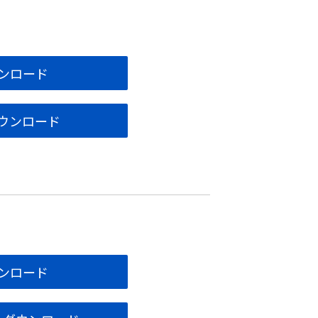
ウンロード
ダウンロード
ウンロード